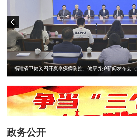
福建省卫健委召开夏季疾病防控、健康养护新闻发布会（
政务公开