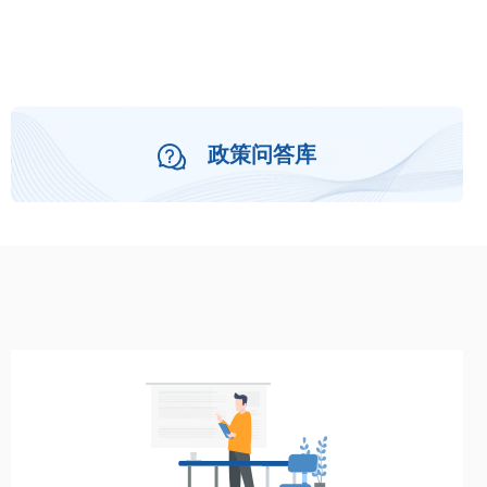
政策问答库