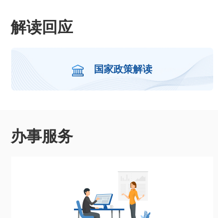
解读回应
国家政策解读
办事服务