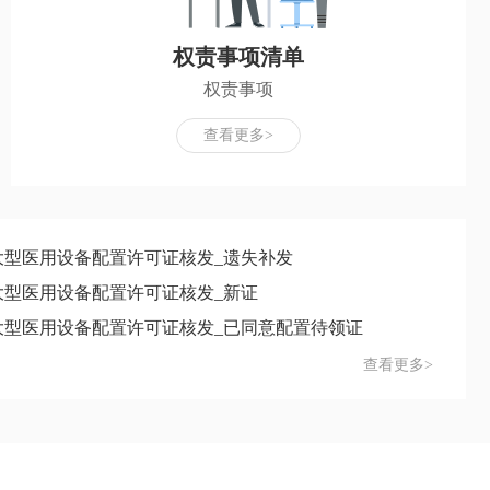
权责事项清单
权责事项
查看更多>
大型医用设备配置许可证核发_遗失补发
大型医用设备配置许可证核发_新证
大型医用设备配置许可证核发_已同意配置待领证
查看更多>