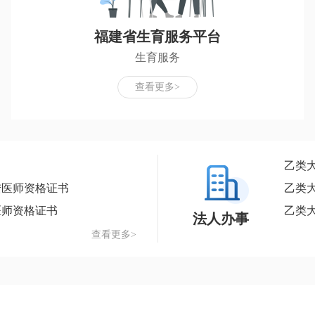
福建省生育服务平台
生育服务
查看更多>
乙类
陆医师资格证书
乙类
医师资格证书
乙类
法人办事
查看更多>