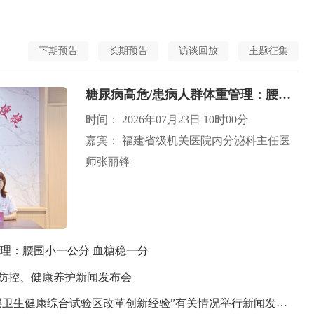
下期预告
长期预告
访谈回放
主题征集
糖尿病高危/患病人群体重管理：腰围小一公分 血糖稳一分
时间： 2026年07月23日 10时00分
嘉宾： 福建省级机关医院内分泌科主任医
师张丽锋
管理：腰围小一公分 血糖稳一分
防控、健康养护新闻发布会
健康综合试验区改革创新经验”有关情况举行新闻发布会（长汀、介休）