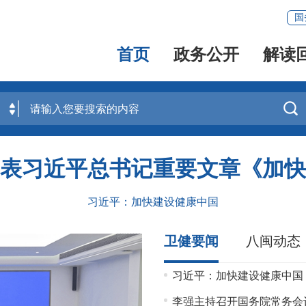
国
首页
政务公开
解读

表习近平总书记重要文章《加快
习近平：加快建设健康中国
卫健要闻
八闽动态
习近平：加快建设健康中国
李强主持召开国务院常务会