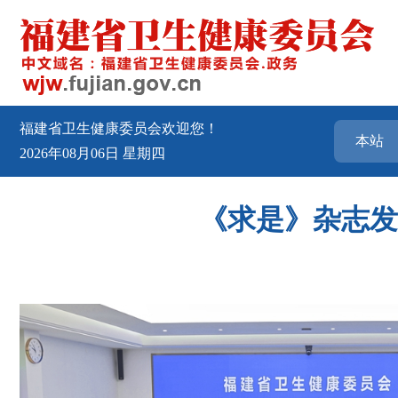
福建省卫生健康委员会欢迎您！
2026年08月06日
星期四
《求是》杂志发