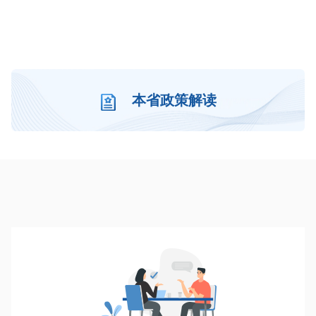
本省政策解读