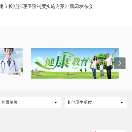
建立长期护理保险制度实施方案》新闻发布会
直属单位
其他卫生单位