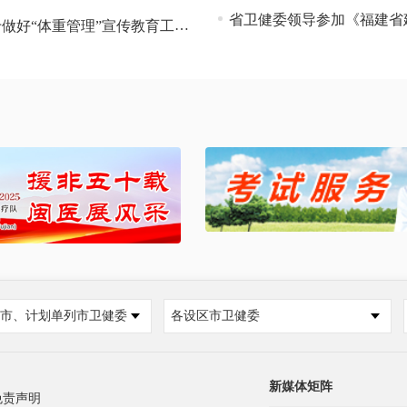
省卫健委领导参加《福建省
做好“体重管理”宣传教育工作的意见征集
市、计划单列市卫健委
各设区市卫健委
新媒体矩阵
免责声明