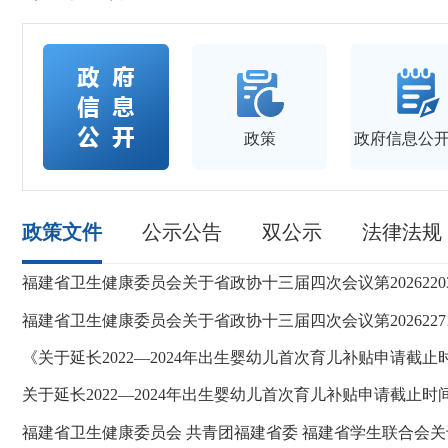
政策
政府信息公
政策文件
公示公告
双公示
法律法规
关于延长2022—2024年出生婴幼儿首次育儿补贴申请截止时