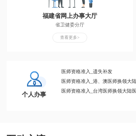
福建省网上办事大厅
省卫健委分厅
查看更多>
医师资格准入_遗失补发
医师资格准入_港、澳医师换领大
医师资格准入_台湾医师换领大陆
个人办事