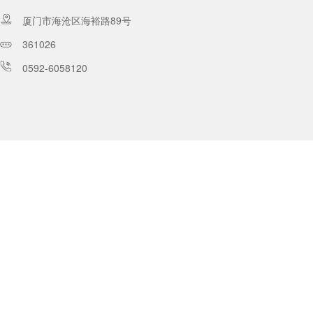
厦门市海沧区海裕路89号
361026
0592-6058120