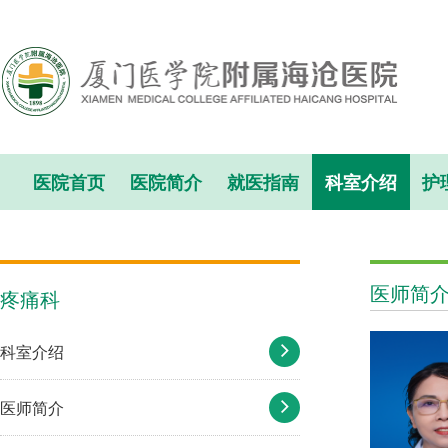
医院首页
医院简介
就医指南
科室介绍
护
医师简
疼痛科
科室介绍
医师简介