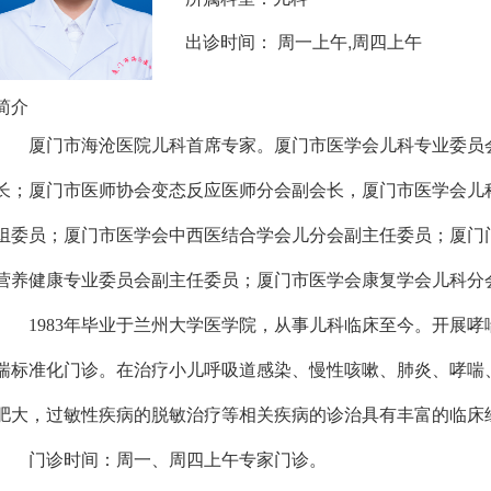
出诊时间： 周一上午,周四上午
简介
厦门市海沧医院儿科首席专家。厦门市医学会儿科专业委员
长；厦门市医师协会变态反应医师分会副会长，厦门市医学会儿
组委员；厦门市医学会中西医结合学会儿分会副主任委员；厦门
营养健康专业委员会副主任委员；厦门市医学会康复学会儿科分
1983年毕业于兰州大学医学院，从事儿科临床至今。开展
喘标准化门诊。在治疗小儿呼吸道感染、慢性咳嗽、肺炎、哮喘
肥大，过敏性疾病的脱敏治疗等相关疾病的诊治具有丰富的临床
门诊时间：周一、周四上午专家门诊。