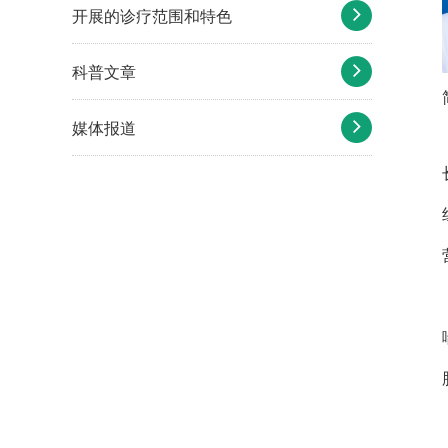
开展的诊疗范围和特色
科普文章
媒体报道