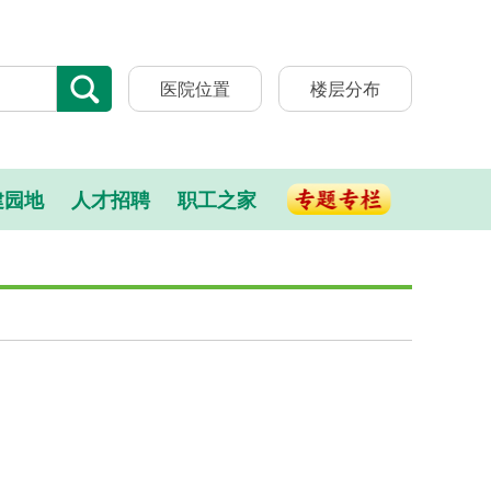
医院位置
楼层分布
建园地
人才招聘
职工之家