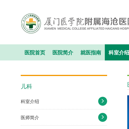
医院首页
医院简介
就医指南
科室介
儿科
科室介绍
医师简介