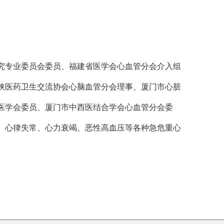
究专业委员会委员、福建省医学会心血管分会介入组
峡医药卫生交流协会心脑血管分会理事、厦门市心脏
医学会委员、厦门市中西医结合学会心血管分会委
、心律失常、心力衰竭、恶性高血压等各种急危重心