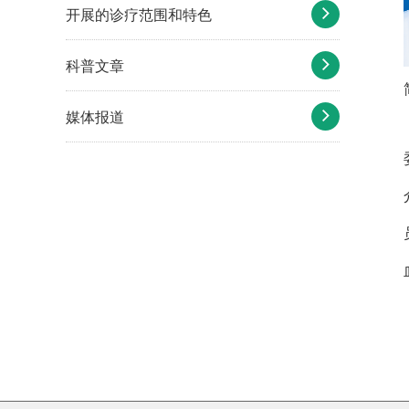
开展的诊疗范围和特色
科普文章
媒体报道