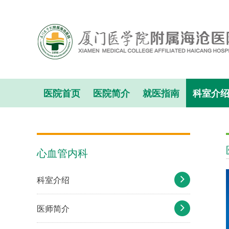
医院首页
医院简介
就医指南
科室介
心血管内科
科室介绍
医师简介