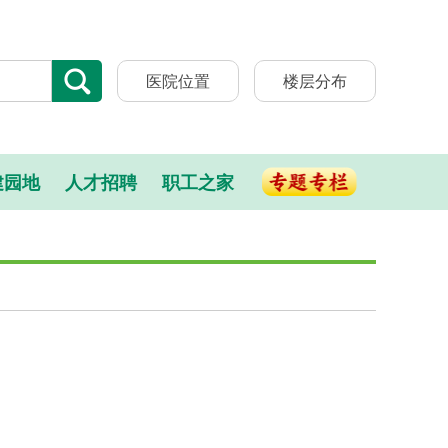
医院位置
楼层分布
建园地
人才招聘
职工之家