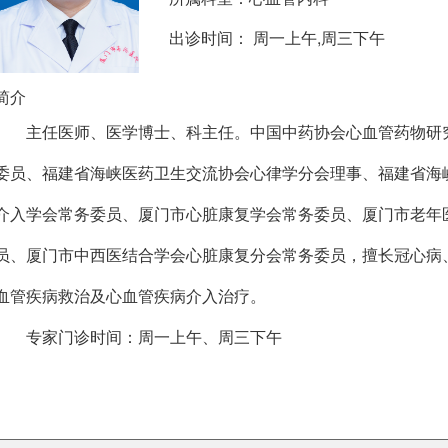
出诊时间： 周一上午,周三下午
简介
主任医师、医学博士、科主任。中国中药协会心血管药物研
委员、福建省海峡医药卫生交流协会心律学分会理事、福建省海
介入学会常务委员、厦门市心脏康复学会常务委员、厦门市老年
员、厦门市中西医结合学会心脏康复分会常务委员，擅长冠心病
血管疾病救治及心血管疾病介入治疗。
专家门诊时间：周一上午、周三下午