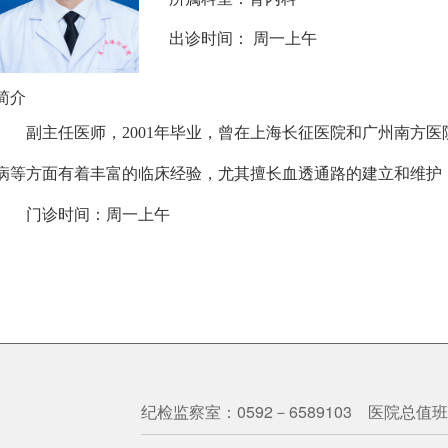
出诊时间： 周一上午
简介
副主任医师，
2001年毕业，曾在上海长征医院和广州南方
病等方面有着丰富的临床经验，尤其擅长血透通路的建立和维护
门诊时间：周一
上午
纪检监察室：0592－6589103 医院总值班室