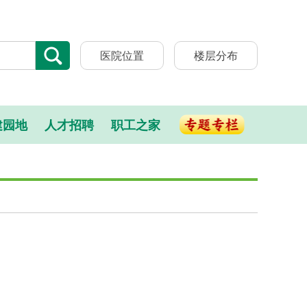
医院位置
楼层分布
建园地
人才招聘
职工之家