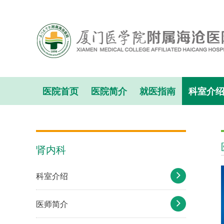
医院首页
医院简介
就医指南
科室介
肾内科
科室介绍
医师简介