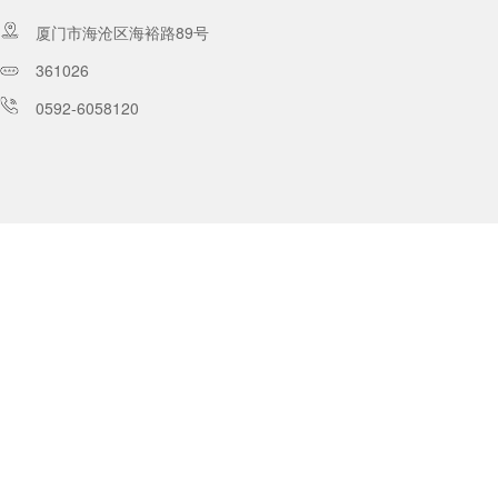
厦门市海沧区海裕路89号
361026
0592-6058120