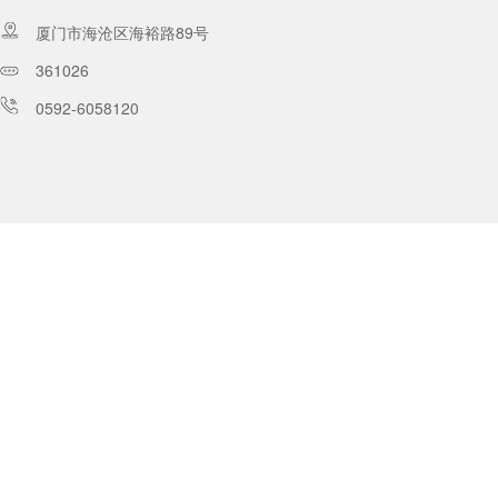
厦门市海沧区海裕路89号
361026
0592-6058120