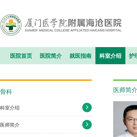
医院首页
医院简介
就医指南
科室介绍
护
医师简
骨科
科室介绍
医师简介