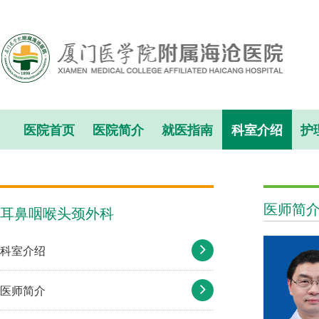
医院首页
医院简介
就医指南
科室介绍
护
医师简
耳鼻咽喉头颈外科
科室介绍
医师简介