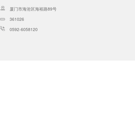
厦门市海沧区海裕路89号
361026
0592-6058120