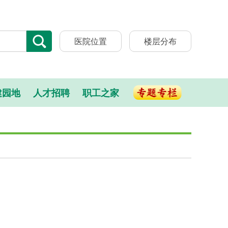
医院位置
楼层分布
建园地
人才招聘
职工之家