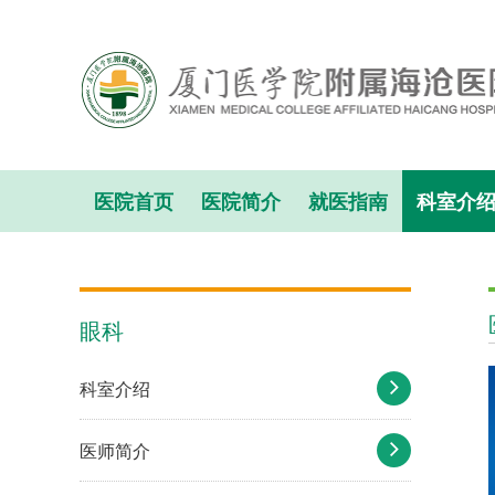
医院首页
医院简介
就医指南
科室介
眼科
科室介绍
医师简介