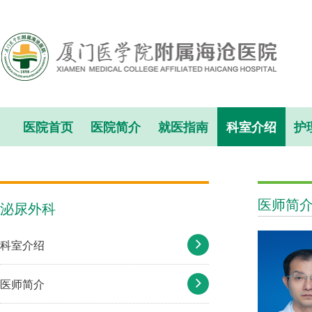
医院首页
医院简介
就医指南
科室介绍
护
医师简
泌尿外科
科室介绍
医师简介