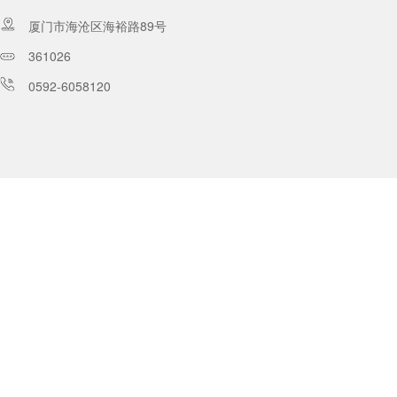
厦门市海沧区海裕路89号
361026
0592-6058120