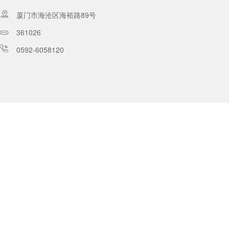
厦门市海沧区海裕路89号
361026
0592-6058120