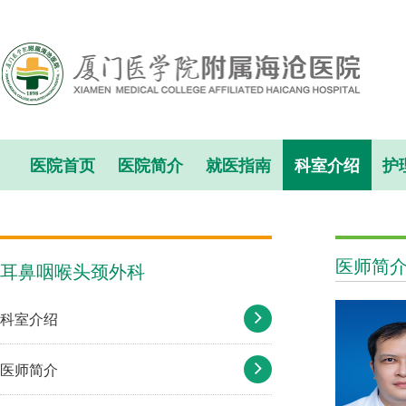
医院首页
医院简介
就医指南
科室介绍
护
医师简
耳鼻咽喉头颈外科
科室介绍
医师简介