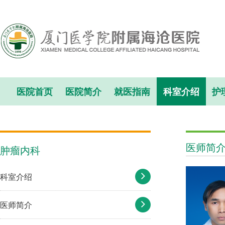
医院首页
医院简介
就医指南
科室介绍
护
医师简
肿瘤内科
科室介绍
医师简介