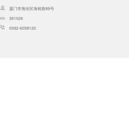
厦门市海沧区海裕路89号
361026
0592-6058120