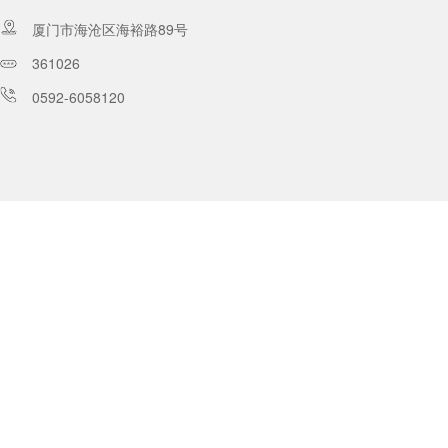
厦门市海沧区海裕路89号
361026
0592-6058120