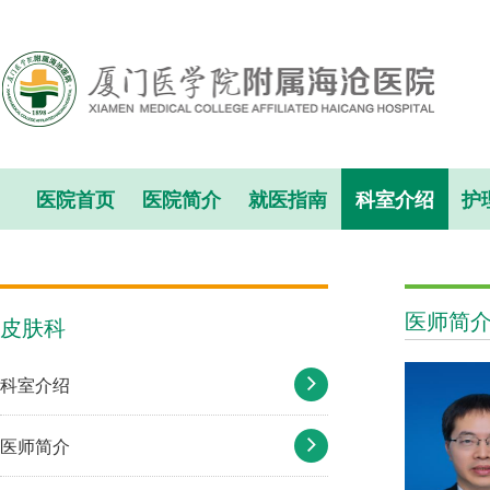
医院首页
医院简介
就医指南
科室介绍
护
医师简
皮肤科
科室介绍
医师简介