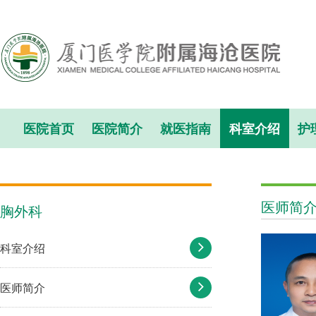
医院首页
医院简介
就医指南
科室介绍
护
医师简
胸外科
科室介绍
医师简介