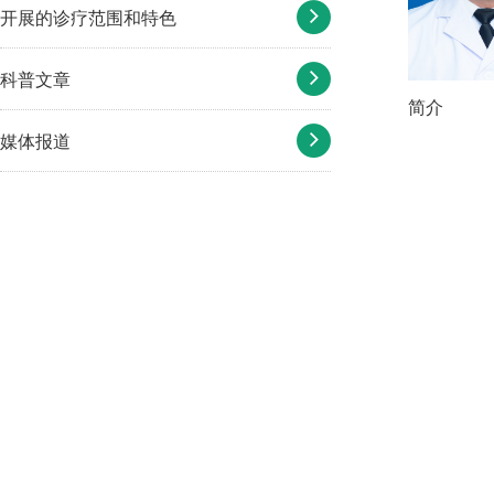
开展的诊疗范围和特色
科普文章
简介
媒体报道