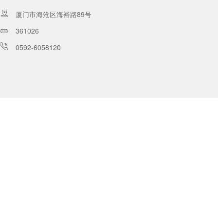
厦门市海沧区海裕路89号
361026
0592-6058120