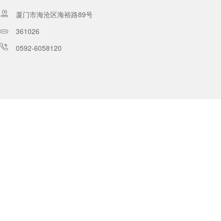
厦门市海沧区海裕路89号
361026
0592-6058120