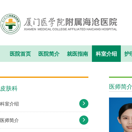
医院首页
医院简介
就医指南
科室介绍
护
医师简
皮肤科
科室介绍
医师简介