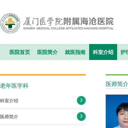
医院首页
医院简介
就医指南
科室介绍
护
医师简
老年医学科
科室介绍
医师简介