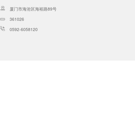
厦门市海沧区海裕路89号
361026
0592-6058120