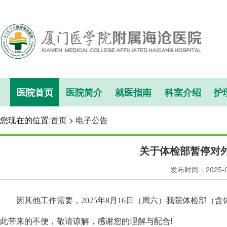
医院首页
医院简介
就医指南
科室介绍
护
您现在的位置:
首页
>
电子公告
关于体检部暂停对
发布时间：2025-
因其他工作需要，
2025年8月16日（周六）我院体检部
此带来的不便，敬请谅解，感谢您的理解与配合!