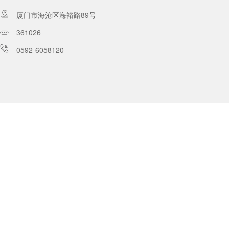
厦门市海沧区海裕路89号
361026
0592-6058120