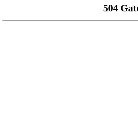
504 Gat