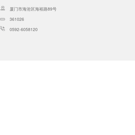
厦门市海沧区海裕路89号
361026
0592-6058120