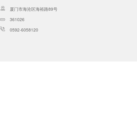
厦门市海沧区海裕路89号
361026
0592-6058120