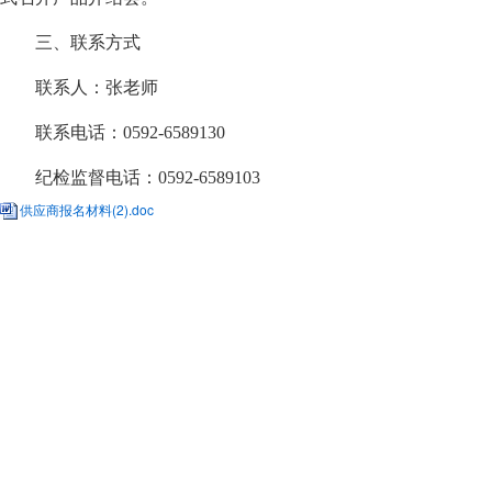
三、联系方式
联系人：
张老师
联系电话：
0592-
6589130
纪检监督电话：
0592-6589103
供应商报名材料(2).doc