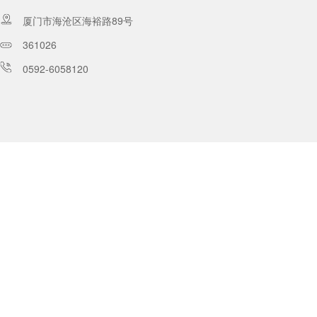
厦门市海沧区海裕路89号
361026
0592-6058120