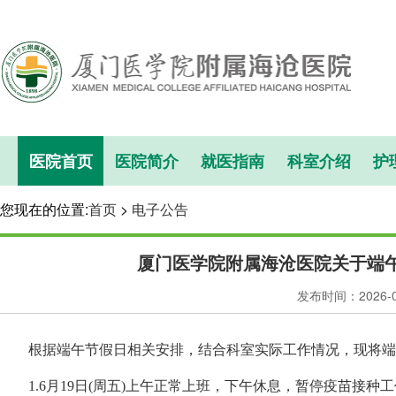
医院首页
医院简介
就医指南
科室介绍
护
您现在的位置:
首页
>
电子公告
厦门医学院附属海沧医院关于端
发布时间：2026-
根据端午节假日相关安排，结合科室实际工作情况，现将端
1.6月19日(周五)上午正常上班，下午休息，暂停疫苗接种