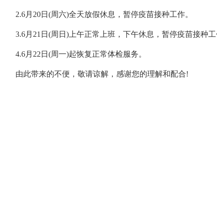
2.6月20日(周六)全天放假休息，暂停疫苗接种工作。
3.6月21日(周日)上午正常上班，下午休息，暂停疫苗接种
4.6月22日(周一)起恢复正常体检服务。
由此带来的不便，敬请谅解，感谢您的理解和配合
!