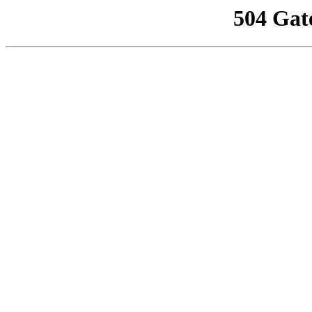
504 Gat