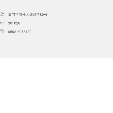
厦门市海沧区海裕路89号
361026
0592-6058120