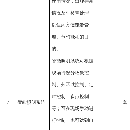
使用情况，出现异常
情况及时检查处理，
以达到方便能源管
理、节约能耗的目
的。
智能照明系统可根据
现场情况分场景控
制、分区域控制、定
时控制；多点控制
7
智能照明系统
1
套
等；可在现场⼿动进
⾏控制，也可达到⾃