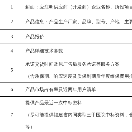
1
封面：应注明供应商（开发商）企业名称、所投项
2
产品信息：产品生产厂家、品牌、型号、产地，主
3
产品报价
4
产品详细技术参数
承诺交货时间及原厂售后服务承诺等服务方案
5
（含质保期、响应速度及质保到期后年度维保费用
6
产品市场占有率及近两年用户清单
提供产品最近一次中标资料
7
（尽可能提供福建省内同类型三甲医院中标资料，
等）