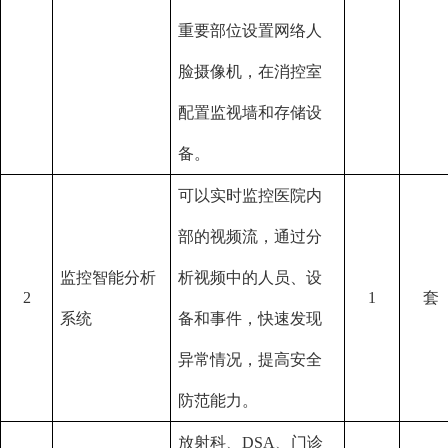
重要部位设置网络人
脸摄像机，在消控室
配置监视墙和存储设
备。
可以实时监控医院内
部的视频流，通过分
监控智能分析
析视频中的人员、设
2
1
套
系统
备和事件，快速发现
异常情况，提高安全
防范能力。
放射科、
DSA、门诊