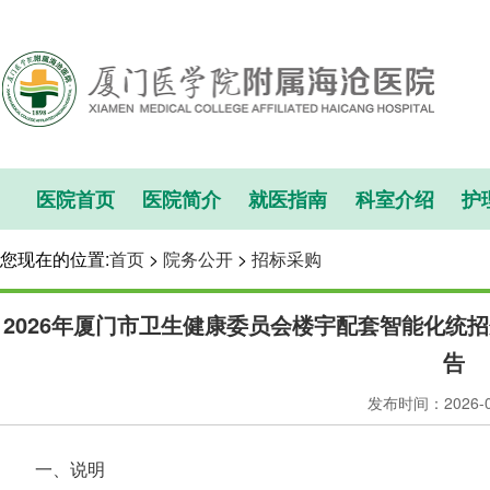
医院首页
医院简介
就医指南
科室介绍
护
您现在的位置:
首页
>
院务公开
>
招标采购
2026年厦门市卫生健康委员会楼宇配套智能化统
告
发布时间：2026-
一、说明