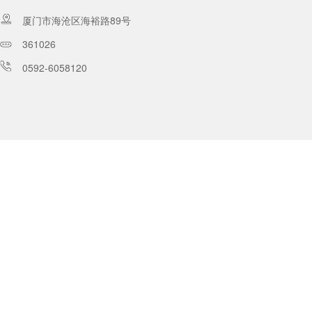
厦门市海沧区海裕路89号
361026
0592-6058120