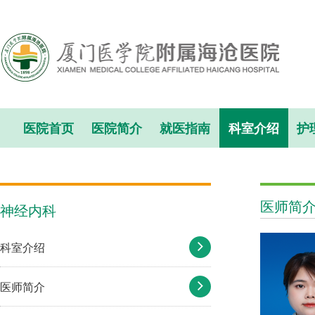
医院首页
医院简介
就医指南
科室介绍
护
医师简
神经内科
科室介绍
医师简介