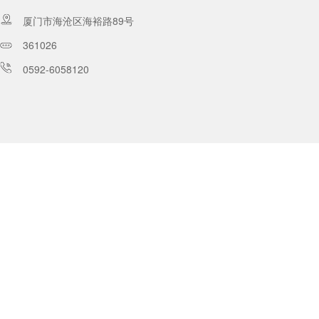
厦门市海沧区海裕路89号
361026
0592-6058120