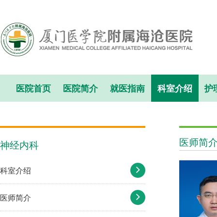
医院首页
医院简介
就医指南
科室介绍
护
医师简
神经内科
科室介绍
医师简介