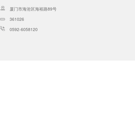
厦门市海沧区海裕路89号
361026
0592-6058120