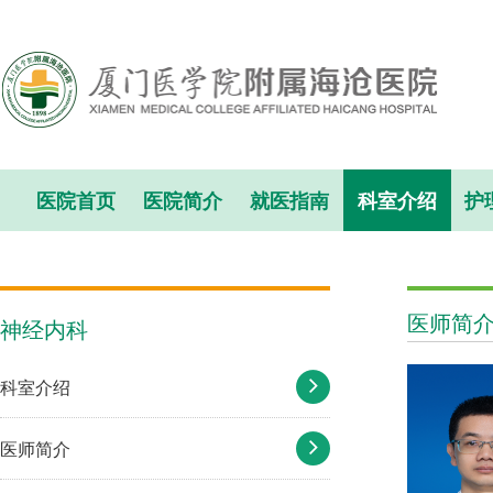
医院首页
医院简介
就医指南
科室介绍
护
医师简
神经内科
科室介绍
医师简介