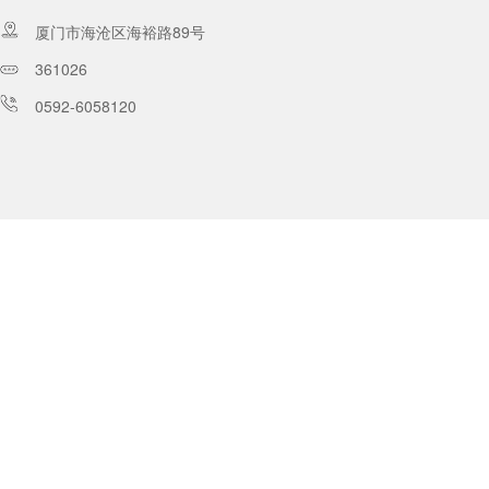
厦门市海沧区海裕路89号
361026
0592-6058120