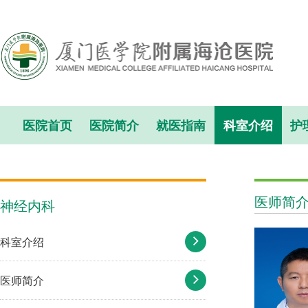
医院首页
医院简介
就医指南
科室介绍
护
医师简
神经内科
科室介绍
医师简介