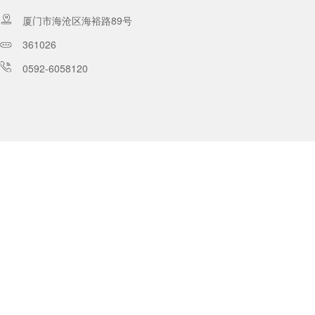
厦门市海沧区海裕路89号
361026
0592-6058120