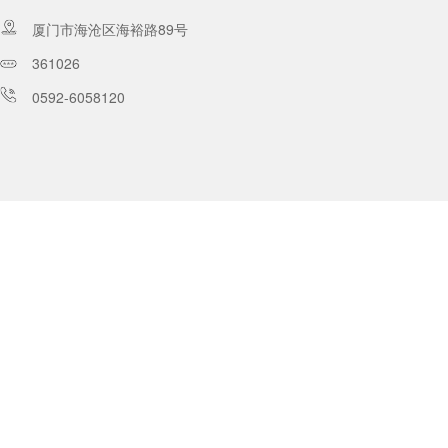
厦门市海沧区海裕路89号
361026
0592-6058120