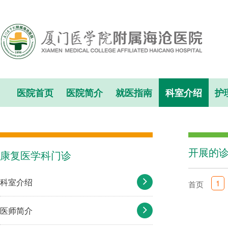
医院首页
医院简介
就医指南
科室介绍
护
开展的
康复医学科门诊
科室介绍
1
首页
医师简介