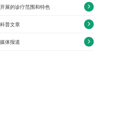
开展的诊疗范围和特色
科普文章
媒体报道