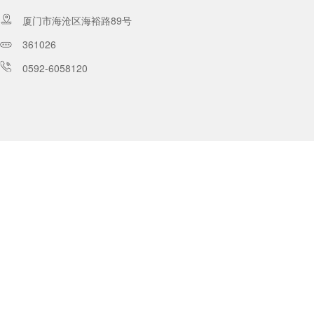
厦门市海沧区海裕路89号
361026
0592-6058120