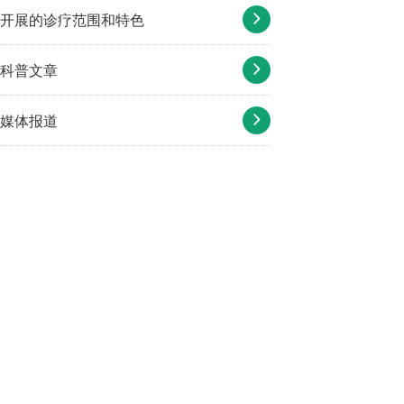
开展的诊疗范围和特色
科普文章
媒体报道