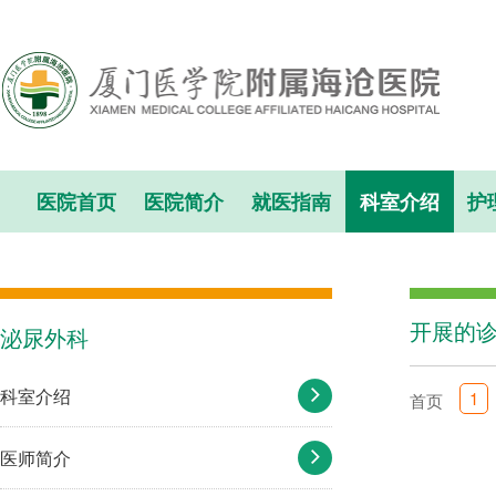
医院首页
医院简介
就医指南
科室介绍
护
开展的
泌尿外科
科室介绍
1
首页
医师简介