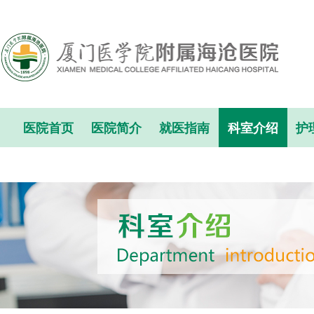
医院首页
医院简介
就医指南
科室介绍
护