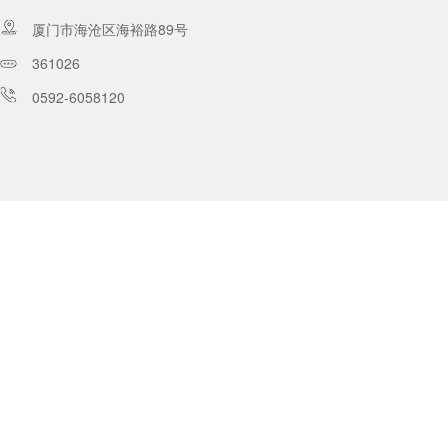
厦门市海沧区海裕路89号
361026
0592-6058120