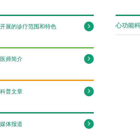
心功能
开展的诊疗范围和特色
医师简介
科普文章
媒体报道