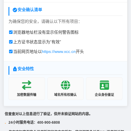
安全确认清单
为确保您的安全，请确认以下所有项目：
浏览器地址栏没有显示任何警告图标
上方证书状态显示为“有效”
当前网页地址以
https://www.xcc.cn
开头
安全特性
加密数据传输
域名所有权确认
企业身份鉴证
信查查对以上信息进行了验证，但并未验证网站的内容。
24小时服务电话：400-900-6808
·