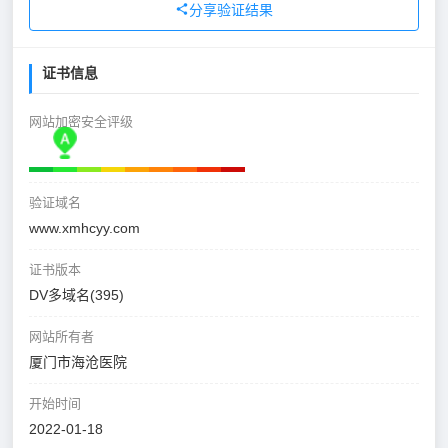
分享验证结果
证书信息
网站加密安全评级
验证域名
www.xmhcyy.com
证书版本
DV多域名(395)
网站所有者
厦门市海沧医院
开始时间
2022-01-18