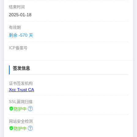
结束时间
2025-01-18
有效期
剩余 -570 天
ICP备案号
签发信息
证书签发机构
Xcc Trust CA
SSL漏洞扫描
防护中
网站安全检测
防护中