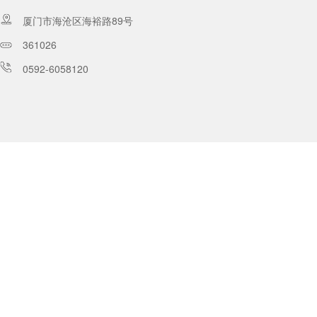
厦门市海沧区海裕路89号
361026
0592-6058120