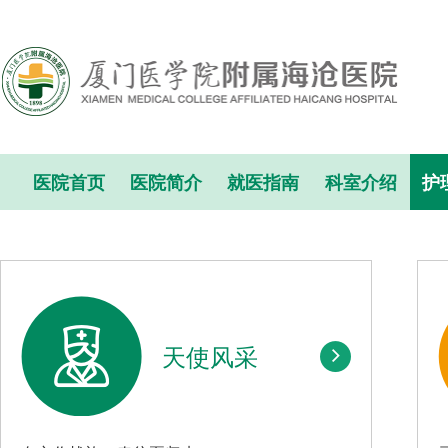
医院首页
医院简介
就医指南
科室介绍
护
天使风采